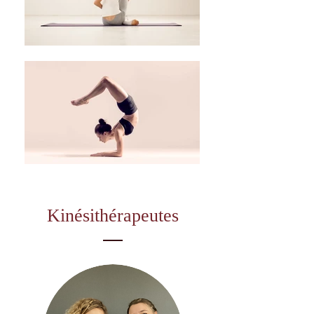
Kinésithérapeutes