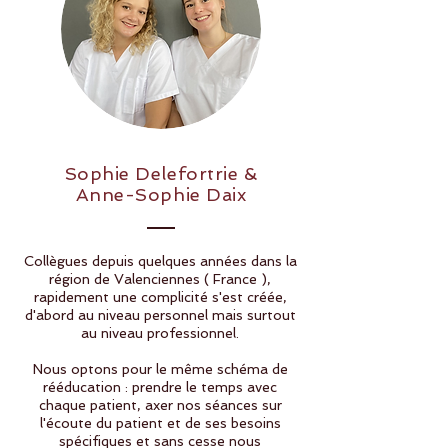
Sophie Delefortrie &
Anne-Sophie Daix
Collègues depuis quelques années dans la
région de Valenciennes ( France ),
rapidement une complicité s'est créée,
d'abord au niveau personnel mais surtout
au niveau professionnel.
Nous optons pour le même schéma de
rééducation : prendre le temps avec
chaque patient, axer nos séances sur
l'écoute du patient et de ses besoins
spécifiques et sans cesse nous