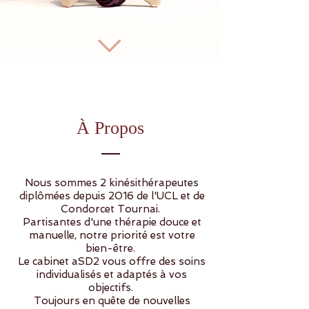
À Propos
Nous sommes 2 kinésithérapeutes
diplômées depuis 2016 de l'UCL et de
Condorcet Tournai.
Partisantes d'une thérapie douce et
manuelle, notre priorité est votre
bien-être.
Le cabinet aSD2 vous offre des soins
individualisés et adaptés à vos
objectifs.
Toujours en quête de nouvelles