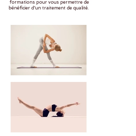
formations pour vous permettre de
bénéficier d'un traitement de qualité.